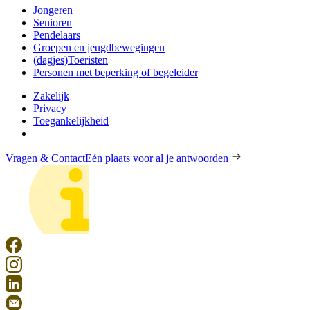
Jongeren
Senioren
Pendelaars
Groepen en jeugdbewegingen
(dagjes)Toeristen
Personen met beperking of begeleider
Zakelijk
Privacy
Toegankelijkheid
Vragen & Contact
Eén plaats voor al je antwoorden