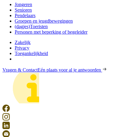
Jongeren
Senioren
Pendelaars
Groepen en jeugdbewegingen
(dagjes)Toeristen
Personen met beperking of begeleider
Zakelijk
Privacy
Toegankelijkheid
Vragen & Contact
Eén plaats voor al je antwoorden