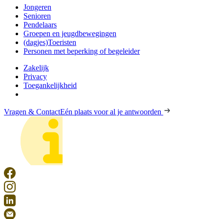
Jongeren
Senioren
Pendelaars
Groepen en jeugdbewegingen
(dagjes)Toeristen
Personen met beperking of begeleider
Zakelijk
Privacy
Toegankelijkheid
Vragen & Contact
Eén plaats voor al je antwoorden