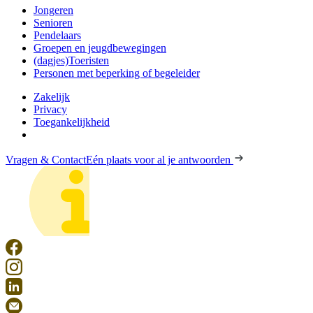
Jongeren
Senioren
Pendelaars
Groepen en jeugdbewegingen
(dagjes)Toeristen
Personen met beperking of begeleider
Zakelijk
Privacy
Toegankelijkheid
Vragen & Contact
Eén plaats voor al je antwoorden