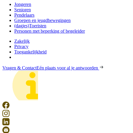
Jongeren
Senioren
Pendelaars
Groepen en jeugdbewegingen
(dagjes)Toeristen
Personen met beperking of begeleider
Zakelijk
Privacy
Toegankelijkheid
Vragen & Contact
Eén plaats voor al je antwoorden