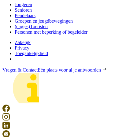
Jongeren
Senioren
Pendelaars
Groepen en jeugdbewegingen
(dagjes)Toeristen
Personen met beperking of begeleider
Zakelijk
Privacy
Toegankelijkheid
Vragen & Contact
Eén plaats voor al je antwoorden