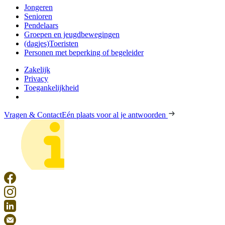
Jongeren
Senioren
Pendelaars
Groepen en jeugdbewegingen
(dagjes)Toeristen
Personen met beperking of begeleider
Zakelijk
Privacy
Toegankelijkheid
Vragen & Contact
Eén plaats voor al je antwoorden