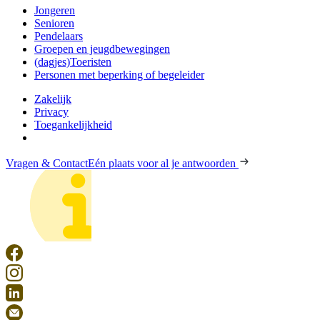
Jongeren
Senioren
Pendelaars
Groepen en jeugdbewegingen
(dagjes)Toeristen
Personen met beperking of begeleider
Zakelijk
Privacy
Toegankelijkheid
Vragen & Contact
Eén plaats voor al je antwoorden