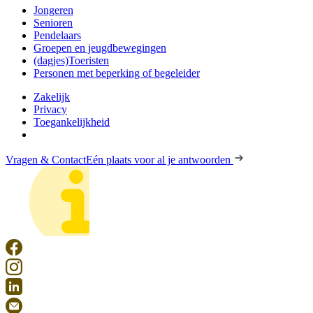
Jongeren
Senioren
Pendelaars
Groepen en jeugdbewegingen
(dagjes)Toeristen
Personen met beperking of begeleider
Zakelijk
Privacy
Toegankelijkheid
Vragen & Contact
Eén plaats voor al je antwoorden