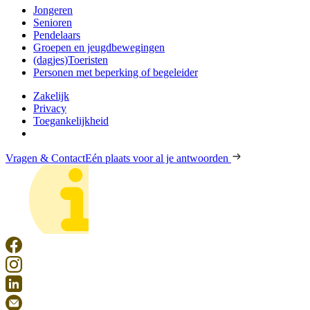
Jongeren
Senioren
Pendelaars
Groepen en jeugdbewegingen
(dagjes)Toeristen
Personen met beperking of begeleider
Zakelijk
Privacy
Toegankelijkheid
Vragen & Contact
Eén plaats voor al je antwoorden