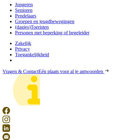
Jongeren
Senioren
Pendelaars
Groepen en jeugdbewegingen
(dagjes)Toeristen
Personen met beperking of begeleider
Zakelijk
Privacy
Toegankelijkheid
Vragen & Contact
Eén plaats voor al je antwoorden