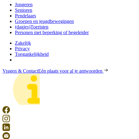
Jongeren
Senioren
Pendelaars
Groepen en jeugdbewegingen
(dagjes)Toeristen
Personen met beperking of begeleider
Zakelijk
Privacy
Toegankelijkheid
Vragen & Contact
Eén plaats voor al je antwoorden