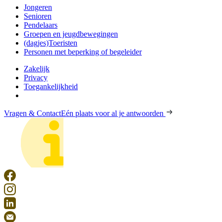
Jongeren
Senioren
Pendelaars
Groepen en jeugdbewegingen
(dagjes)Toeristen
Personen met beperking of begeleider
Zakelijk
Privacy
Toegankelijkheid
Vragen & Contact
Eén plaats voor al je antwoorden