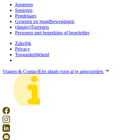
Jongeren
Senioren
Pendelaars
Groepen en jeugdbewegingen
(dagjes)Toeristen
Personen met beperking of begeleider
Zakelijk
Privacy
Toegankelijkheid
Vragen & Contact
Eén plaats voor al je antwoorden