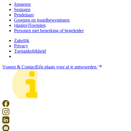
Jongeren
Senioren
Pendelaars
Groepen en jeugdbewegingen
(dagjes)Toeristen
Personen met beperking of begeleider
Zakelijk
Privacy
Toegankelijkheid
Vragen & Contact
Eén plaats voor al je antwoorden