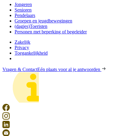
Jongeren
Senioren
Pendelaars
Groepen en jeugdbewegingen
(dagjes)Toeristen
Personen met beperking of begeleider
Zakelijk
Privacy
Toegankelijkheid
Vragen & Contact
Eén plaats voor al je antwoorden