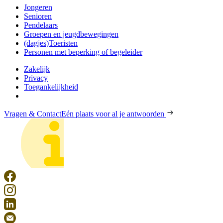
Jongeren
Senioren
Pendelaars
Groepen en jeugdbewegingen
(dagjes)Toeristen
Personen met beperking of begeleider
Zakelijk
Privacy
Toegankelijkheid
Vragen & Contact
Eén plaats voor al je antwoorden