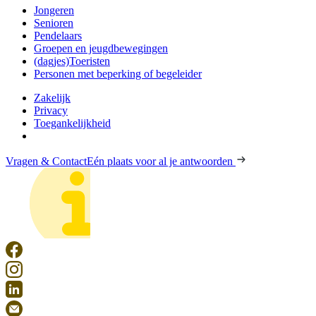
Jongeren
Senioren
Pendelaars
Groepen en jeugdbewegingen
(dagjes)Toeristen
Personen met beperking of begeleider
Zakelijk
Privacy
Toegankelijkheid
Vragen & Contact
Eén plaats voor al je antwoorden