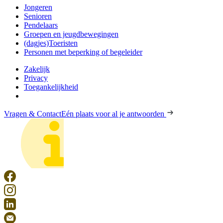
Jongeren
Senioren
Pendelaars
Groepen en jeugdbewegingen
(dagjes)Toeristen
Personen met beperking of begeleider
Zakelijk
Privacy
Toegankelijkheid
Vragen & Contact
Eén plaats voor al je antwoorden