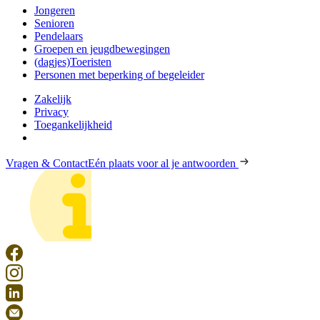
Jongeren
Senioren
Pendelaars
Groepen en jeugdbewegingen
(dagjes)Toeristen
Personen met beperking of begeleider
Zakelijk
Privacy
Toegankelijkheid
Vragen & Contact
Eén plaats voor al je antwoorden