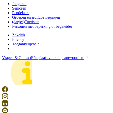
Jongeren
Senioren
Pendelaars
Groepen en jeugdbewegingen
(dagjes)Toeristen
Personen met beperking of begeleider
Zakelijk
Privacy
Toegankelijkheid
Vragen & Contact
Eén plaats voor al je antwoorden