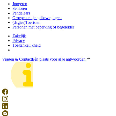
Jongeren
Senioren
Pendelaars
Groepen en jeugdbewegingen
(dagjes)Toeristen
Personen met beperking of begeleider
Zakelijk
Privacy
Toegankelijkheid
Vragen & Contact
Eén plaats voor al je antwoorden