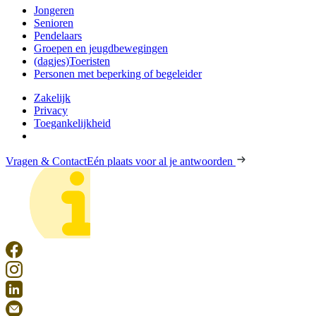
Jongeren
Senioren
Pendelaars
Groepen en jeugdbewegingen
(dagjes)Toeristen
Personen met beperking of begeleider
Zakelijk
Privacy
Toegankelijkheid
Vragen & Contact
Eén plaats voor al je antwoorden