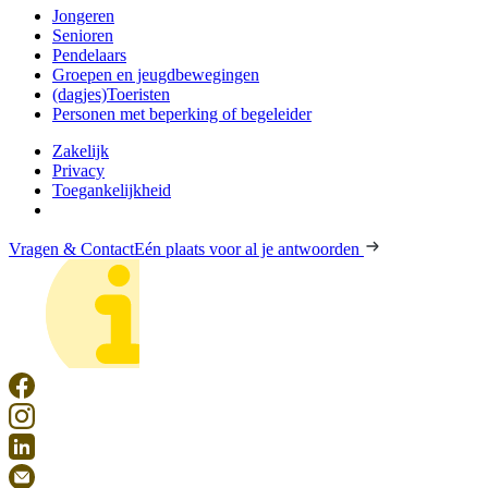
Jongeren
Senioren
Pendelaars
Groepen en jeugdbewegingen
(dagjes)Toeristen
Personen met beperking of begeleider
Zakelijk
Privacy
Toegankelijkheid
Vragen & Contact
Eén plaats voor al je antwoorden