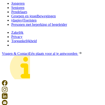
Jongeren
Senioren
Pendelaars
Groepen en jeugdbewegingen
(dagjes)Toeristen
Personen met beperking of begeleider
Zakelijk
Privacy
Toegankelijkheid
Vragen & Contact
Eén plaats voor al je antwoorden