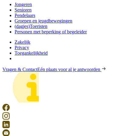
Jongeren
Senioren
Pendelaars
Groepen en jeugdbewegingen
(dagjes)Toeristen
Personen met beperking of begeleider
Zakelijk
Privacy
Toegankelijkheid
Vragen & Contact
Eén plaats voor al je antwoorden