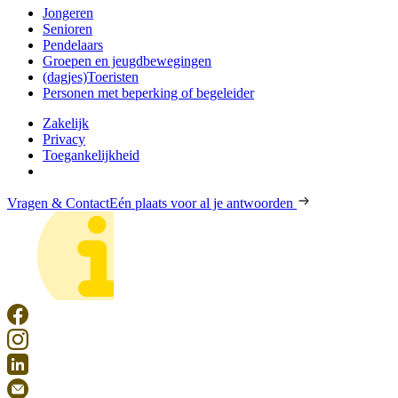
Jongeren
Senioren
Pendelaars
Groepen en jeugdbewegingen
(dagjes)Toeristen
Personen met beperking of begeleider
Zakelijk
Privacy
Toegankelijkheid
Vragen & Contact
Eén plaats voor al je antwoorden