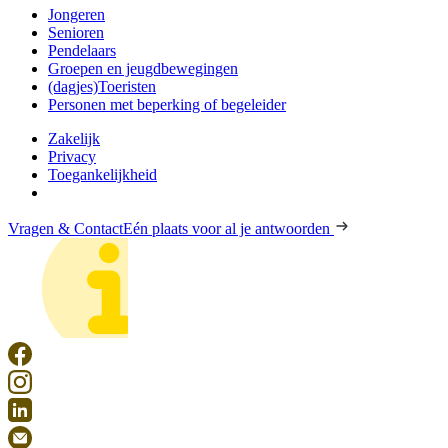
Jongeren
Senioren
Pendelaars
Groepen en jeugdbewegingen
(dagjes)Toeristen
Personen met beperking of begeleider
Zakelijk
Privacy
Toegankelijkheid
Vragen & Contact
Eén plaats voor al je antwoorden