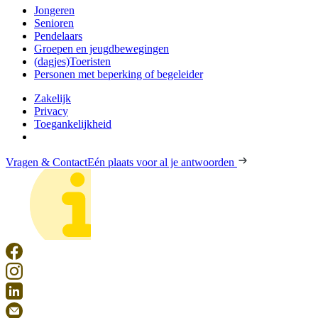
Jongeren
Senioren
Pendelaars
Groepen en jeugdbewegingen
(dagjes)Toeristen
Personen met beperking of begeleider
Zakelijk
Privacy
Toegankelijkheid
Vragen & Contact
Eén plaats voor al je antwoorden