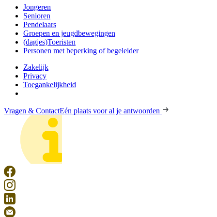
Jongeren
Senioren
Pendelaars
Groepen en jeugdbewegingen
(dagjes)Toeristen
Personen met beperking of begeleider
Zakelijk
Privacy
Toegankelijkheid
Vragen & Contact
Eén plaats voor al je antwoorden