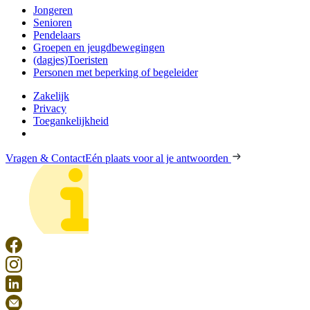
Jongeren
Senioren
Pendelaars
Groepen en jeugdbewegingen
(dagjes)Toeristen
Personen met beperking of begeleider
Zakelijk
Privacy
Toegankelijkheid
Vragen & Contact
Eén plaats voor al je antwoorden