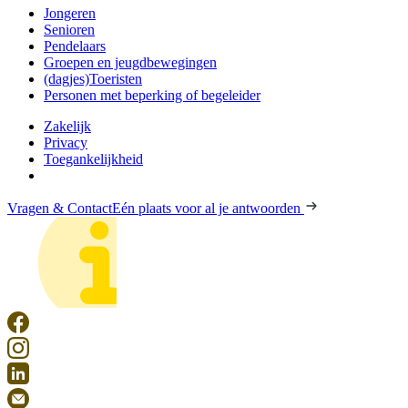
Jongeren
Senioren
Pendelaars
Groepen en jeugdbewegingen
(dagjes)Toeristen
Personen met beperking of begeleider
Zakelijk
Privacy
Toegankelijkheid
Vragen & Contact
Eén plaats voor al je antwoorden