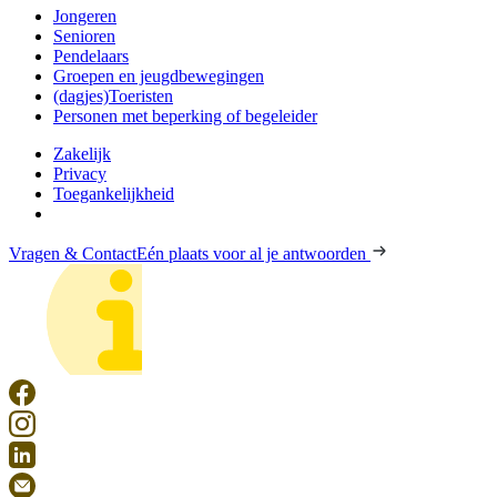
Jongeren
Senioren
Pendelaars
Groepen en jeugdbewegingen
(dagjes)Toeristen
Personen met beperking of begeleider
Zakelijk
Privacy
Toegankelijkheid
Vragen & Contact
Eén plaats voor al je antwoorden