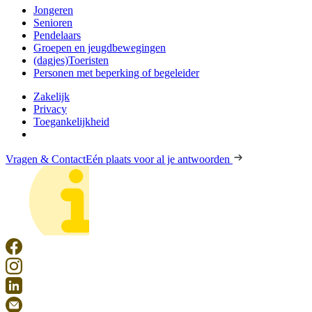
Jongeren
Senioren
Pendelaars
Groepen en jeugdbewegingen
(dagjes)Toeristen
Personen met beperking of begeleider
Zakelijk
Privacy
Toegankelijkheid
Vragen & Contact
Eén plaats voor al je antwoorden