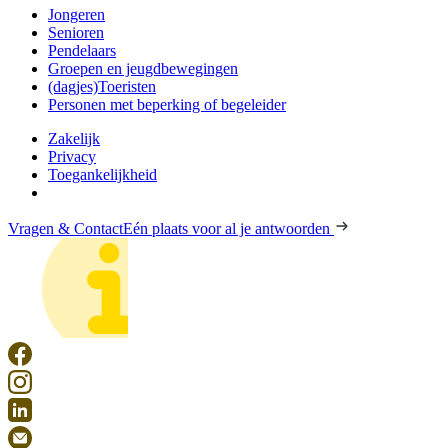
Jongeren
Senioren
Pendelaars
Groepen en jeugdbewegingen
(dagjes)Toeristen
Personen met beperking of begeleider
Zakelijk
Privacy
Toegankelijkheid
Vragen & Contact
Eén plaats voor al je antwoorden