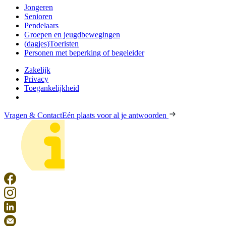
Jongeren
Senioren
Pendelaars
Groepen en jeugdbewegingen
(dagjes)Toeristen
Personen met beperking of begeleider
Zakelijk
Privacy
Toegankelijkheid
Vragen & Contact
Eén plaats voor al je antwoorden