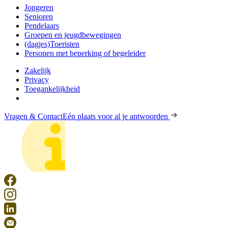
Jongeren
Senioren
Pendelaars
Groepen en jeugdbewegingen
(dagjes)Toeristen
Personen met beperking of begeleider
Zakelijk
Privacy
Toegankelijkheid
Vragen & Contact
Eén plaats voor al je antwoorden