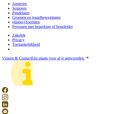
Jongeren
Senioren
Pendelaars
Groepen en jeugdbewegingen
(dagjes)Toeristen
Personen met beperking of begeleider
Zakelijk
Privacy
Toegankelijkheid
Vragen & Contact
Eén plaats voor al je antwoorden