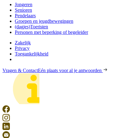
Jongeren
Senioren
Pendelaars
Groepen en jeugdbewegingen
(dagjes)Toeristen
Personen met beperking of begeleider
Zakelijk
Privacy
Toegankelijkheid
Vragen & Contact
Eén plaats voor al je antwoorden