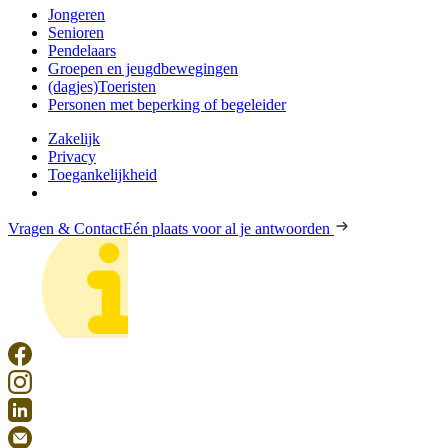
Jongeren
Senioren
Pendelaars
Groepen en jeugdbewegingen
(dagjes)Toeristen
Personen met beperking of begeleider
Zakelijk
Privacy
Toegankelijkheid
Vragen & Contact
Eén plaats voor al je antwoorden