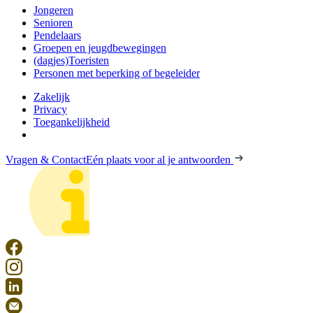
Jongeren
Senioren
Pendelaars
Groepen en jeugdbewegingen
(dagjes)Toeristen
Personen met beperking of begeleider
Zakelijk
Privacy
Toegankelijkheid
Vragen & Contact
Eén plaats voor al je antwoorden