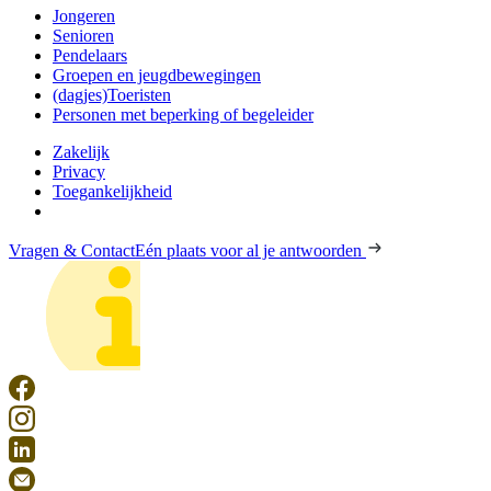
Jongeren
Senioren
Pendelaars
Groepen en jeugdbewegingen
(dagjes)Toeristen
Personen met beperking of begeleider
Zakelijk
Privacy
Toegankelijkheid
Vragen & Contact
Eén plaats voor al je antwoorden