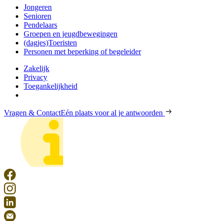
Jongeren
Senioren
Pendelaars
Groepen en jeugdbewegingen
(dagjes)Toeristen
Personen met beperking of begeleider
Zakelijk
Privacy
Toegankelijkheid
Vragen & Contact
Eén plaats voor al je antwoorden