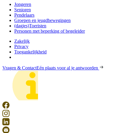
Jongeren
Senioren
Pendelaars
Groepen en jeugdbewegingen
(dagjes)Toeristen
Personen met beperking of begeleider
Zakelijk
Privacy
Toegankelijkheid
Vragen & Contact
Eén plaats voor al je antwoorden