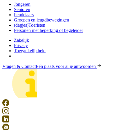
Jongeren
Senioren
Pendelaars
Groepen en jeugdbewegingen
(dagjes)Toeristen
Personen met beperking of begeleider
Zakelijk
Privacy
Toegankelijkheid
Vragen & Contact
Eén plaats voor al je antwoorden