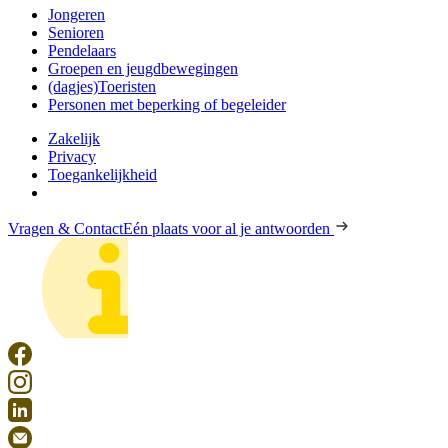
Jongeren
Senioren
Pendelaars
Groepen en jeugdbewegingen
(dagjes)Toeristen
Personen met beperking of begeleider
Zakelijk
Privacy
Toegankelijkheid
Vragen & Contact
Eén plaats voor al je antwoorden