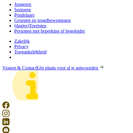
Jongeren
Senioren
Pendelaars
Groepen en jeugdbewegingen
(dagjes)Toeristen
Personen met beperking of begeleider
Zakelijk
Privacy
Toegankelijkheid
Vragen & Contact
Eén plaats voor al je antwoorden