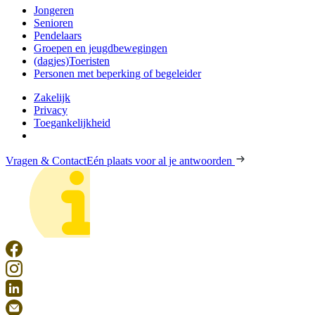
Jongeren
Senioren
Pendelaars
Groepen en jeugdbewegingen
(dagjes)Toeristen
Personen met beperking of begeleider
Zakelijk
Privacy
Toegankelijkheid
Vragen & Contact
Eén plaats voor al je antwoorden