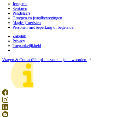
Jongeren
Senioren
Pendelaars
Groepen en jeugdbewegingen
(dagjes)Toeristen
Personen met beperking of begeleider
Zakelijk
Privacy
Toegankelijkheid
Vragen & Contact
Eén plaats voor al je antwoorden