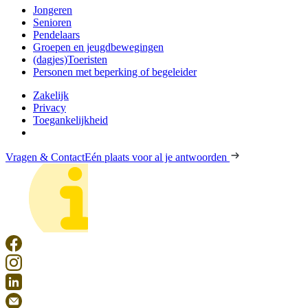
Jongeren
Senioren
Pendelaars
Groepen en jeugdbewegingen
(dagjes)Toeristen
Personen met beperking of begeleider
Zakelijk
Privacy
Toegankelijkheid
Vragen & Contact
Eén plaats voor al je antwoorden